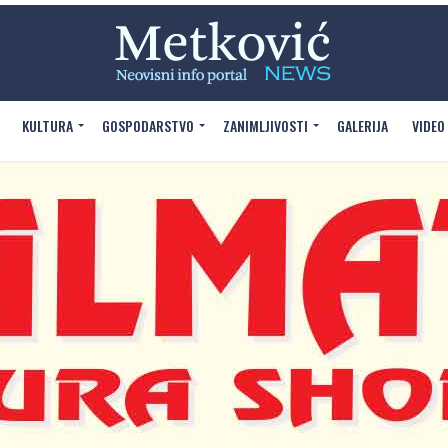
KULTURA
GOSPODARSTVO
ZANIMLJIVOSTI
GALERIJA
VIDEO