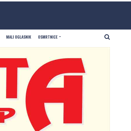
MALI OGLASNIK
OSMRTNICE