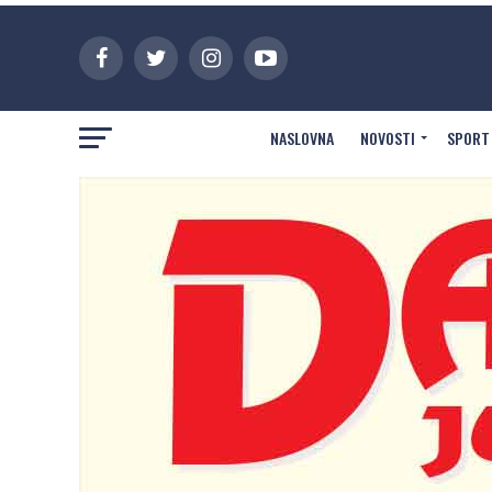
NASLOVNA
NOVOSTI
SPORT