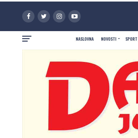
NASLOVNA
NOVOSTI
SPORT