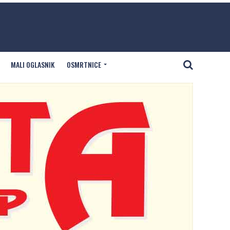
MALI OGLASNIK
OSMRTNICE