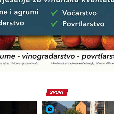
SPORT