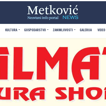
KULTURA
GOSPODARSTVO
ZANIMLJIVOSTI
GALERIJA
VIDEO