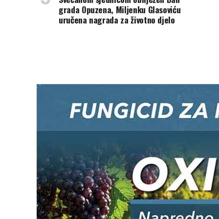
grada Opuzena, Miljenku Glasoviću
uručena nagrada za životno djelo