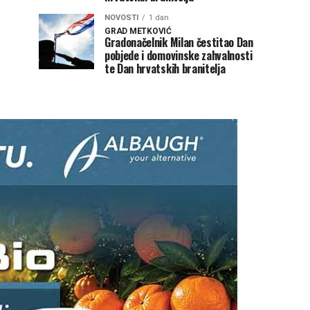
NOVOSTI
1 dan
GRAD METKOVIĆ
Gradonačelnik Milan čestitao Dan
pobjede i domovinske zahvalnosti
te Dan hrvatskih branitelja