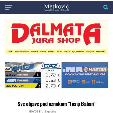
Sve objave pod oznakom "Josip Baban"
NOVOSTI
8 godina