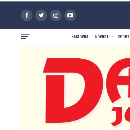
NASLOVNA
NOVOSTI
SPORT