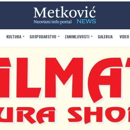
KULTURA
GOSPODARSTVO
ZANIMLJIVOSTI
GALERIJA
VIDEO