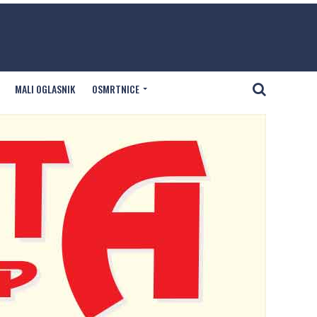
MALI OGLASNIK
OSMRTNICE