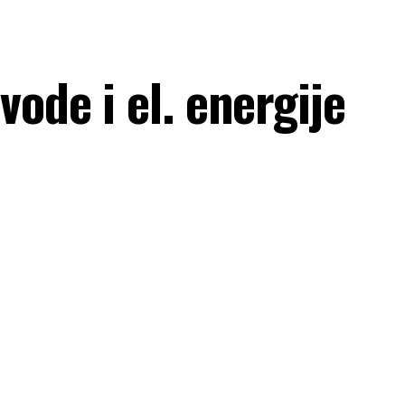
vode i el. energije