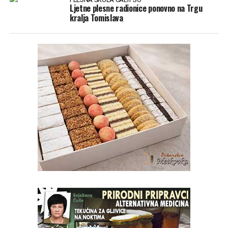
Ljetne plesne radionice ponovno na Trgu
kralja Tomislava