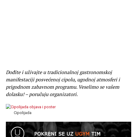
Dođite i uživajte u tradicionalnoj gastronomskoj
manifestaciji posvećenoj cipolu, ugodnoj atmosferi i
prigodnom zabavnom programu. Veselimo se vašem
dolasku! – poručuju organizatori.
Cipolijada