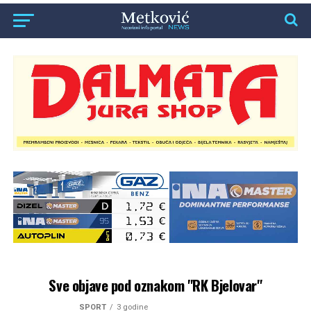
Sve objave pod oznakom "RK Bjelovar"
SPORT
3 godine