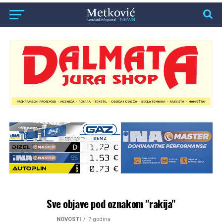
Sve objave pod oznakom "rakija"
NOVOSTI
7 godina