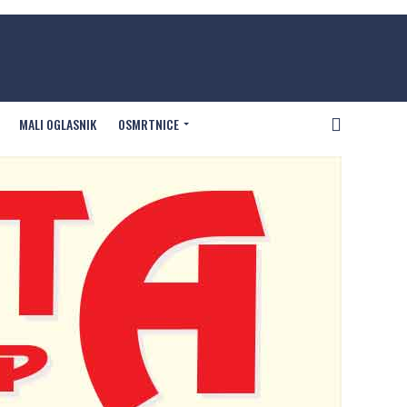
MALI OGLASNIK
OSMRTNICE