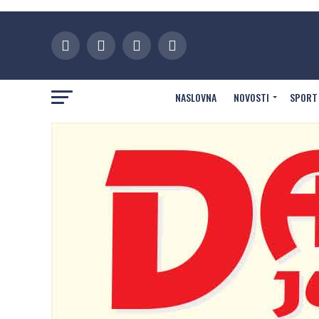
NASLOVNA
NOVOSTI
SPORT