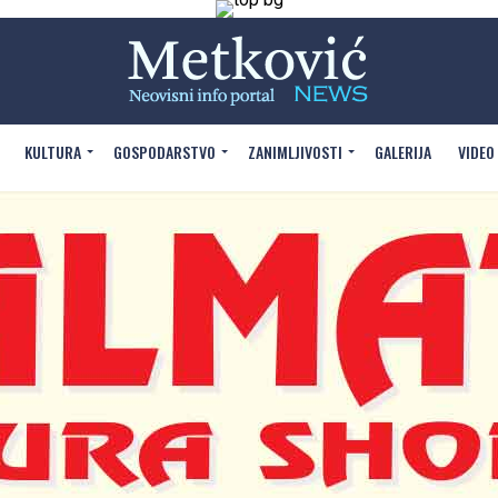
KULTURA
GOSPODARSTVO
ZANIMLJIVOSTI
GALERIJA
VIDEO