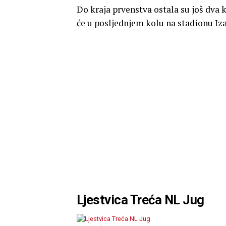
Do kraja prvenstva ostala su još dva 
će u posljednjem kolu na stadionu Iz
Ljestvica Treća NL Jug