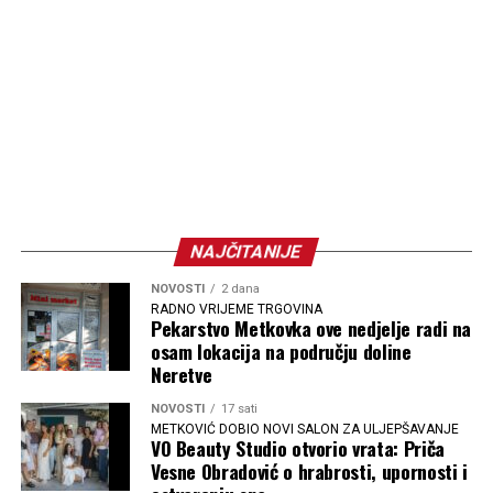
NAJČITANIJE
NOVOSTI
2 dana
RADNO VRIJEME TRGOVINA
Pekarstvo Metkovka ove nedjelje radi na
osam lokacija na području doline
Neretve
NOVOSTI
17 sati
METKOVIĆ DOBIO NOVI SALON ZA ULJEPŠAVANJE
VO Beauty Studio otvorio vrata: Priča
Vesne Obradović o hrabrosti, upornosti i