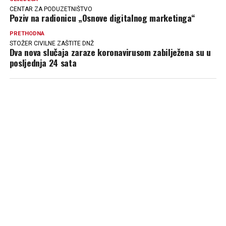
CENTAR ZA PODUZETNIŠTVO
Poziv na radionicu „Osnove digitalnog marketinga“
PRETHODNA
STOŽER CIVILNE ZAŠTITE DNŽ
Dva nova slučaja zaraze koronavirusom zabilježena su u
posljednja 24 sata