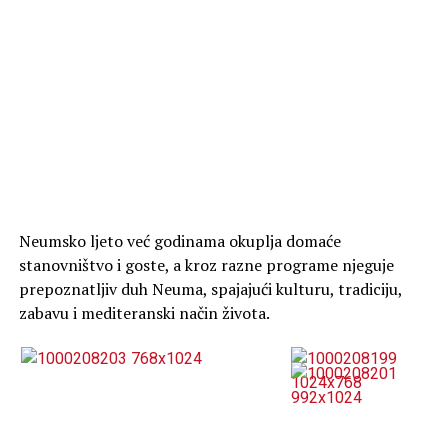
Neumsko ljeto već godinama okuplja domaće
stanovništvo i goste, a kroz razne programe njeguje
prepoznatljiv duh Neuma, spajajući kulturu, tradiciju,
zabavu i mediteranski način života.