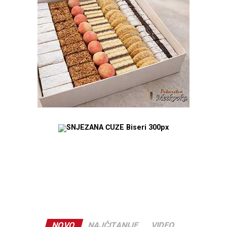
NOVO
NAJČITANIJE
VIDEO