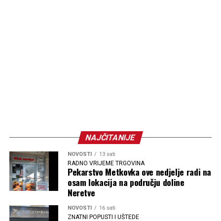
NAJČITANIJE
NOVOSTI
13 sati
RADNO VRIJEME TRGOVINA
Pekarstvo Metkovka ove nedjelje radi na
osam lokacija na području doline
Neretve
NOVOSTI
16 sati
ZNATNI POPUSTI I UŠTEDE