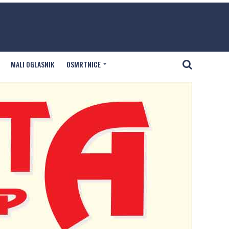
MALI OGLASNIK
OSMRTNICE