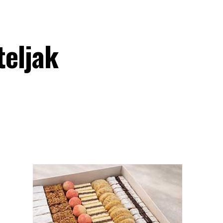
teljak