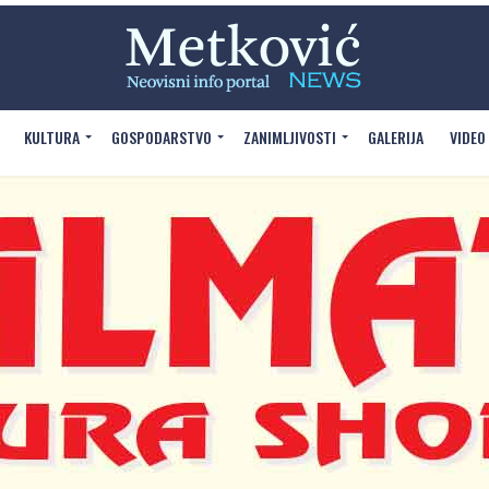
KULTURA
GOSPODARSTVO
ZANIMLJIVOSTI
GALERIJA
VIDEO