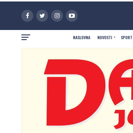
NASLOVNA
NOVOSTI
SPORT