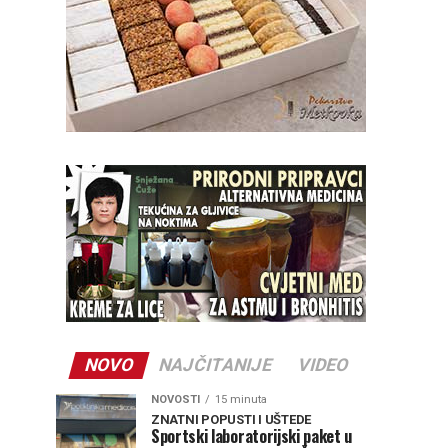
NOVO
NAJČITANIJE
VIDEO
NOVOSTI
15 minuta
ZNATNI POPUSTI I UŠTEDE
Sportski laboratorijski paket u