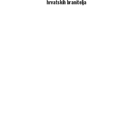
hrvatskih branitelja