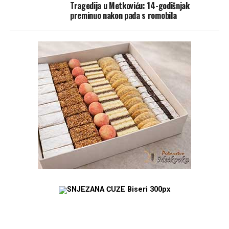
Tragedija u Metkoviću: 14-godišnjak
preminuo nakon pada s romobila