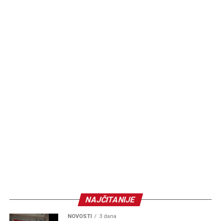
NAJČITANIJE
NOVOSTI
3 dana